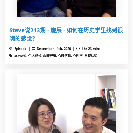
Steve说213期 - 施展 - 如何在历史学里找到很
嗨的感觉？
Episode |
December 11th, 2020 |
1 hr 23 mins
steve说, 个人成长, 心理健康, 心理咨询, 心理学, 自我认知