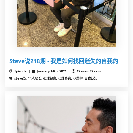
Steve说218期 - 我是如何找回迷失的自我的
Episode |
January 14th, 2021 |
47 mins 52 secs
steve说, 个人成长, 心理健康, 心理咨询, 心理学, 自我认知