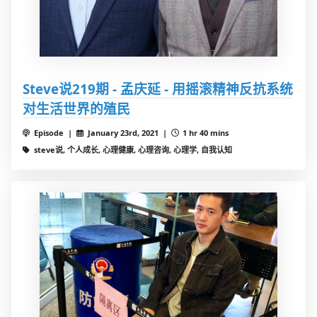
Steve说219期 - 孟庆延 - 用摇滚精神反抗系统
对生活世界的殖民
Episode |
January 23rd, 2021 |
1 hr 40 mins
steve说, 个人成长, 心理健康, 心理咨询, 心理学, 自我认知