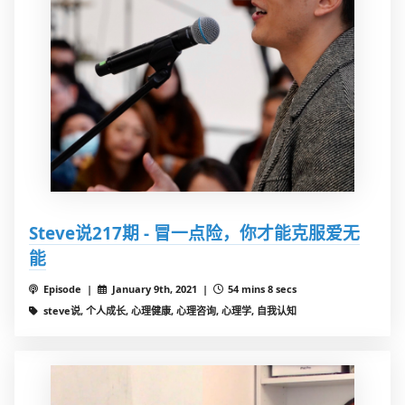
Steve说217期 - 冒一点险，你才能克服爱无
能
Episode |
January 9th, 2021 |
54 mins 8 secs
steve说, 个人成长, 心理健康, 心理咨询, 心理学, 自我认知