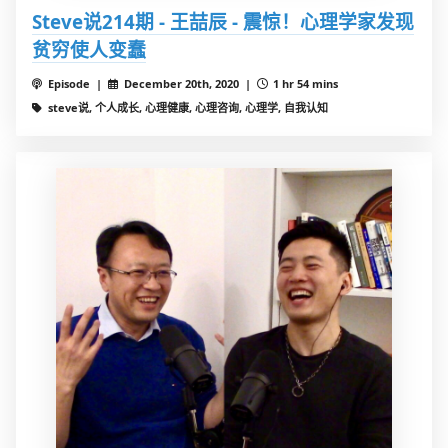
Steve说214期 - 王喆辰 - 震惊！心理学家发现
贫穷使人变蠢
Episode |
December 20th, 2020 |
1 hr 54 mins
steve说, 个人成长, 心理健康, 心理咨询, 心理学, 自我认知