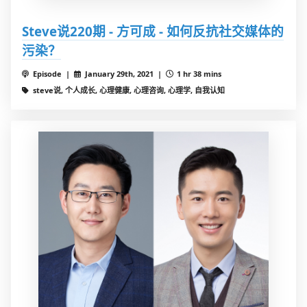
Steve说220期 - 方可成 - 如何反抗社交媒体的
污染？
Episode |
January 29th, 2021 |
1 hr 38 mins
steve说, 个人成长, 心理健康, 心理咨询, 心理学, 自我认知