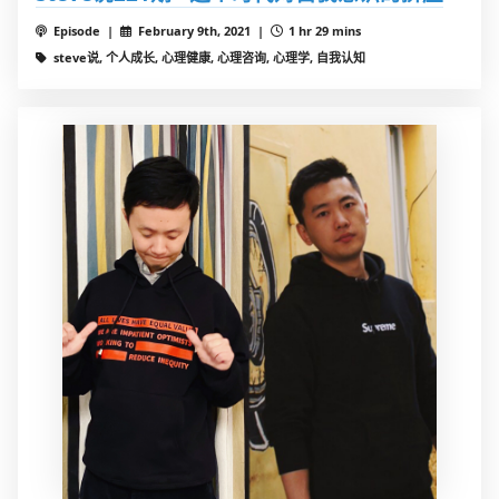
Episode |
February 9th, 2021 |
1 hr 29 mins
steve说, 个人成长, 心理健康, 心理咨询, 心理学, 自我认知