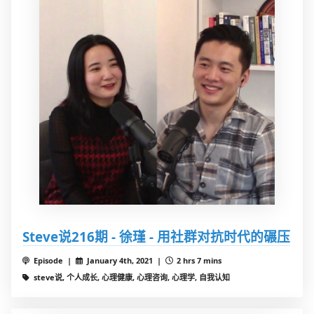
Steve说216期 - 徐瑾 - 用社群对抗时代的碾压
Episode |
January 4th, 2021 |
2 hrs 7 mins
steve说, 个人成长, 心理健康, 心理咨询, 心理学, 自我认知