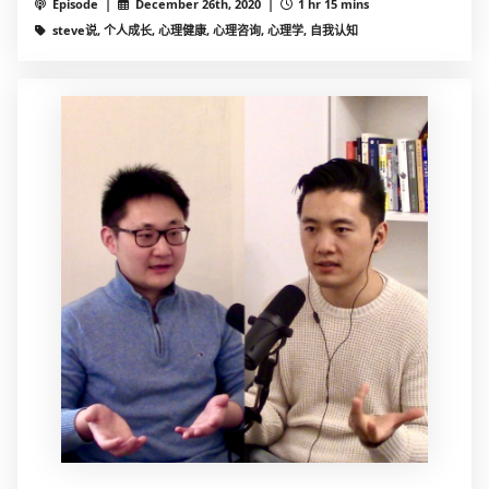
Episode |
December 26th, 2020 |
1 hr 15 mins
steve说, 个人成长, 心理健康, 心理咨询, 心理学, 自我认知