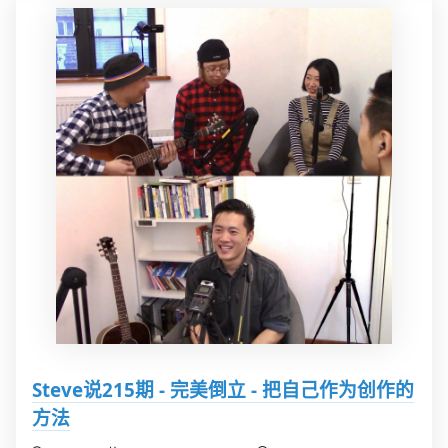
Steve说215期 - 完美倒立 - 把自己作为创作的
方法