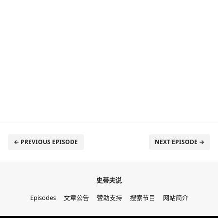
← PREVIOUS EPISODE
NEXT EPISODE →
史蒂夫说
Episodes
文章公告
赞助支持
搜索节目
网站简介