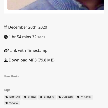
December 20th, 2020
1 hr 54 mins 32 secs
Link with Timestamp
Download MP3 (79.8 MB)
Your Hosts
Tags
自我认知
心理学
心理咨询
心理健康
个人成长
steve说