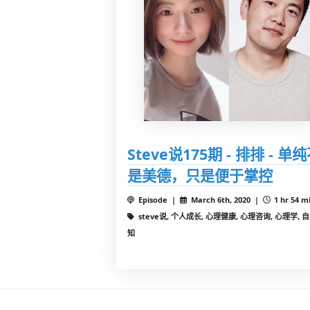
Steve说175期 - 排排 - 单
是美德，只是便于掌控
Episode |
March 6th, 2020 |
1 hr 54 m
steve说, 个人成长, 心理健康, 心理咨询, 心理学, 
知