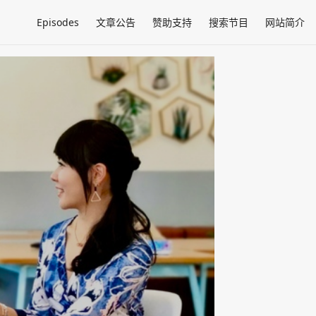
Episodes
文章公告
赞助支持
搜索节目
网站简介