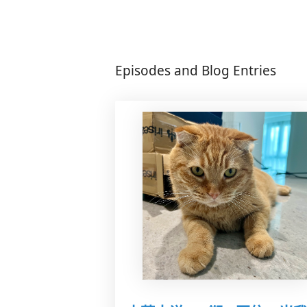
Episodes and Blog Entries