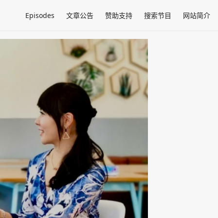
Episodes
文章公告
赞助支持
搜索节目
网站简介