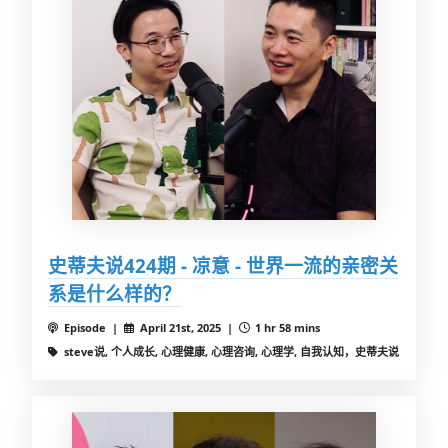
史蒂夫说424期 - 凉意 - 世界一流的亲密关
系是什么样的？
Episode |
April 21st, 2025 |
1 hr 58 mins
steve说, 个人成长, 心理健康, 心理咨询, 心理学, 自我认知，史蒂夫说