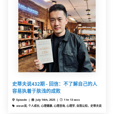
史蒂夫说432期 - 回信：不了解自己的人
容易执着于肤浅的成败
Episode |
July 14th, 2025 |
1 hr 13 secs
steve说, 个人成长, 心理健康, 心理咨询, 心理学, 自我认知，史蒂夫说