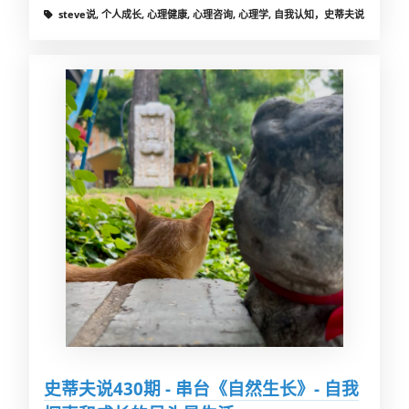
steve说, 个人成长, 心理健康, 心理咨询, 心理学, 自我认知，史蒂夫说
史蒂夫说430期 - 串台《自然生长》- 自我