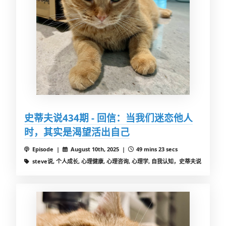
史蒂夫说434期 - 回信：当我们迷恋他人
时，其实是渴望活出自己
Episode |
August 10th, 2025 |
49 mins 23 secs
steve说, 个人成长, 心理健康, 心理咨询, 心理学, 自我认知，史蒂夫说