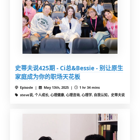
史蒂夫说425期 - Ci总&Bessie - 别让原生
家庭成为你的职场天花板
Episode |
May 13th, 2025 |
1 hr 34 mins
steve说, 个人成长, 心理健康, 心理咨询, 心理学, 自我认知，史蒂夫说