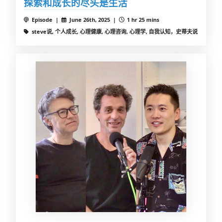
探索和成长的尽头是生活
Episode |
June 26th, 2025 |
1 hr 25 mins
steve说, 个人成长, 心理健康, 心理咨询, 心理学, 自我认知，史蒂夫说