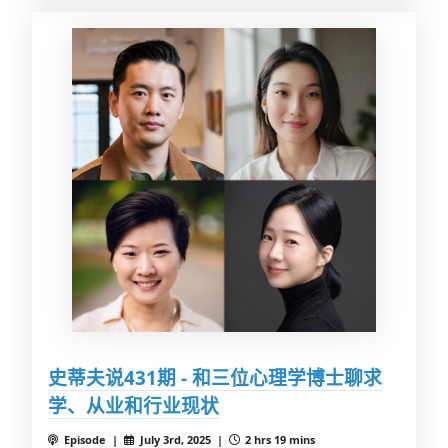
史蒂夫说431期 - 和三位心理学博士聊求
学、从业和行业现状
Episode |
July 3rd, 2025 |
2 hrs 19 mins