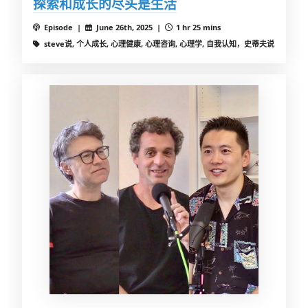
探索和成长的尽头是生活
Episode |
June 26th, 2025 |
1 hr 25 mins
steve说, 个人成长, 心理健康, 心理咨询, 心理学, 自我认知，史蒂夫说