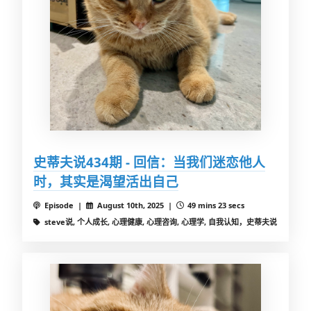
史蒂夫说434期 - 回信：当我们迷恋他人
时，其实是渴望活出自己
Episode |
August 10th, 2025 |
49 mins 23 secs
steve说, 个人成长, 心理健康, 心理咨询, 心理学, 自我认知，史蒂夫说