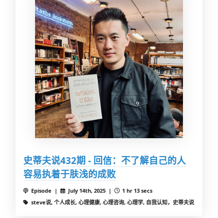
史蒂夫说432期 - 回信：不了解自己的人
容易执着于肤浅的成败
Episode |
July 14th, 2025 |
1 hr 13 secs
steve说, 个人成长, 心理健康, 心理咨询, 心理学, 自我认知，史蒂夫说