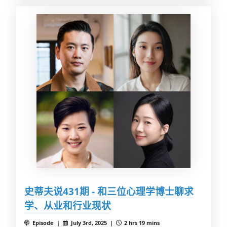
史蒂夫说431期 - 和三位心理学博士聊求
学、从业和行业现状
Episode |
July 3rd, 2025 |
2 hrs 19 mins