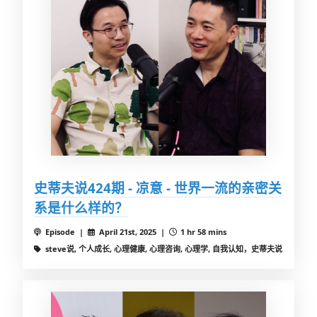
史蒂夫说424期 - 凉意 - 世界一流的亲密关
系是什么样的？
Episode |
April 21st, 2025 |
1 hr 58 mins
steve说, 个人成长, 心理健康, 心理咨询, 心理学, 自我认知，史蒂夫说