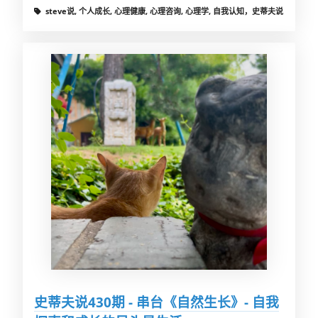
steve说, 个人成长, 心理健康, 心理咨询, 心理学, 自我认知，史蒂夫说
史蒂夫说430期 - 串台《自然生长》- 自我