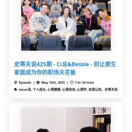
史蒂夫说425期 - Ci总&Bessie - 别让原生
家庭成为你的职场天花板
Episode |
May 13th, 2025 |
1 hr 34 mins
steve说, 个人成长, 心理健康, 心理咨询, 心理学, 自我认知，史蒂夫说