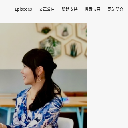
Episodes
文章公告
赞助支持
搜索节目
网站简介