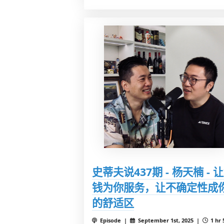
史蒂夫说437期 - 杨天楠 - 
钱为你服务，让不确定性成
的舒适区
Episode |
September 1st, 2025 |
1 hr 