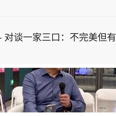
期 - 对谈一家三口：不完美