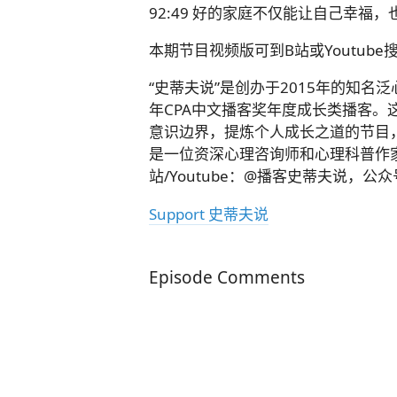
92:49 好的家庭不仅能让自己幸福
本期节目视频版可到B站或Youtube
“史蒂夫说”是创办于2015年的知名泛
年CPA中文播客奖年度成长类播客
意识边界，提炼个人成长之道的节目，
是一位资深心理咨询师和心理科普作家
站/Youtube：@播客史蒂夫说，公众号：@
Support 史蒂夫说
Episode Comments