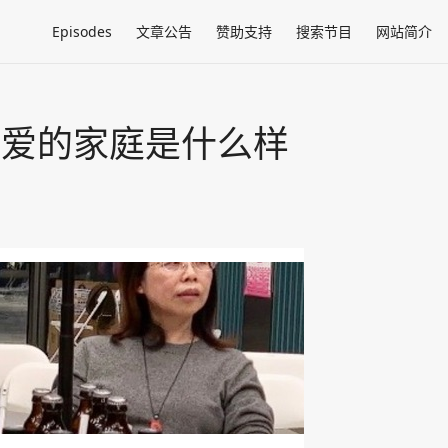
Episodes
文章公告
赞助支持
搜索节目
网站简介
但有爱的家庭是什么样