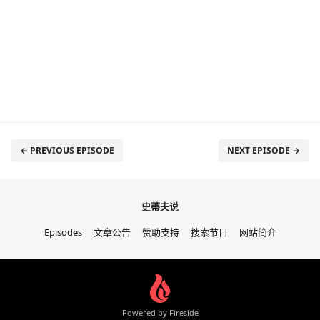
← PREVIOUS EPISODE
NEXT EPISODE →
史蒂夫说
Episodes
文章公告
赞助支持
搜索节目
网站简介
Powered by Fireside