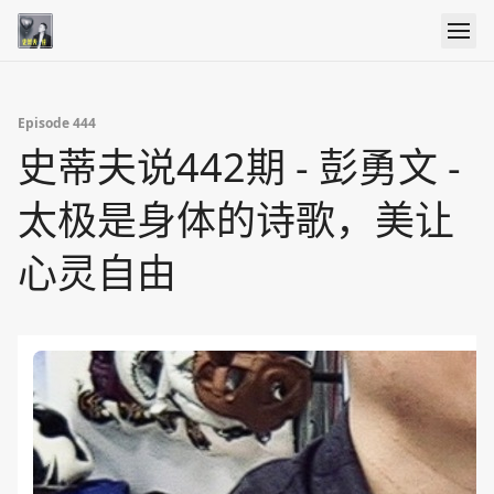
Episode 444
史蒂夫说442期 - 彭勇文 -
太极是身体的诗歌，美让
心灵自由