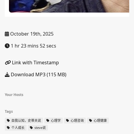
October 19th, 2025
1 hr 23 mins 52 secs
Link with Timestamp
Download MP3 (115 MB)
Your Hosts
Tags
自我认知，史蒂夫说
心理学
心理咨询
心理健康
个人成长
steve说