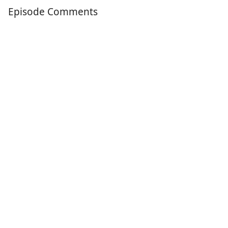
Episode Comments