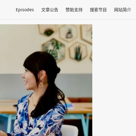
Episodes
文章公告
赞助支持
搜索节目
网站简介