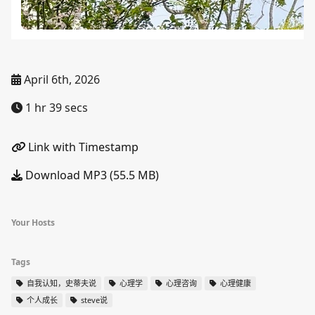
April 6th, 2026
1 hr 39 secs
Link with Timestamp
Download MP3 (55.5 MB)
Your Hosts
Tags
自我认知，史蒂夫说
心理学
心理咨询
心理健康
个人成长
steve说