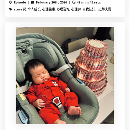
Episode |
February 26th, 2026 |
49 mins 43 secs
steve说, 个人成长, 心理健康, 心理咨询, 心理学, 自我认知，史蒂夫说