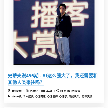
史蒂夫说456期 - AI这么强大了，我还需要和
其他人类来往吗？
Episode |
March 11th, 2026 |
53 mins 19 secs
steve说, 个人成长, 心理健康, 心理咨询, 心理学, 自我认知，史蒂夫说