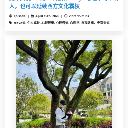
人，也可以延续西方文化霸权
Episode |
April 15th, 2026 |
2 hrs 15 mins
steve说, 个人成长, 心理健康, 心理咨询, 心理学, 自我认知，史蒂夫说