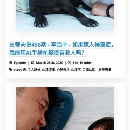
史蒂夫说458期 - 李治中 - 如果家人得癌症，
我能用AI手搓抗癌疫苗救人吗？
Episode |
March 28th, 2026 |
1 hr 10 mins
steve说, 个人成长, 心理健康, 心理咨询, 心理学, 自我认知，史蒂夫说