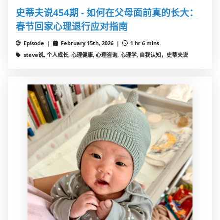
史蒂夫说454期 - 如何在父母面前真的长大：
春节回家心理退行应对指南
Episode |
February 15th, 2026 |
1 hr 6 mins
steve说, 个人成长, 心理健康, 心理咨询, 心理学, 自我认知，史蒂夫说