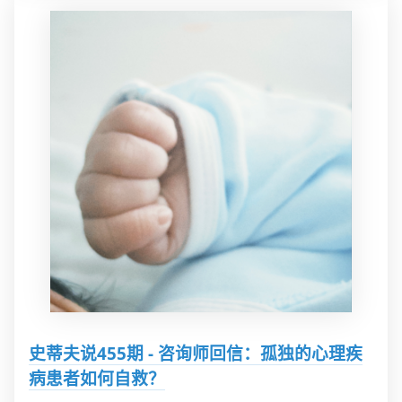
史蒂夫说455期 - 咨询师回信：孤独的心理疾
病患者如何自救？