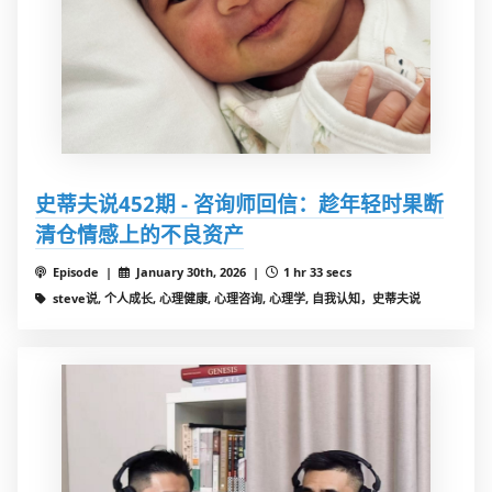
史蒂夫说452期 - 咨询师回信：趁年轻时果断
清仓情感上的不良资产
Episode |
January 30th, 2026 |
1 hr 33 secs
steve说, 个人成长, 心理健康, 心理咨询, 心理学, 自我认知，史蒂夫说