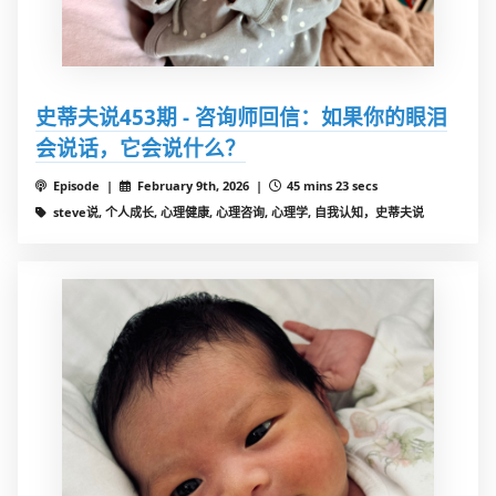
史蒂夫说453期 - 咨询师回信：如果你的眼泪
会说话，它会说什么？
Episode |
February 9th, 2026 |
45 mins 23 secs
steve说, 个人成长, 心理健康, 心理咨询, 心理学, 自我认知，史蒂夫说