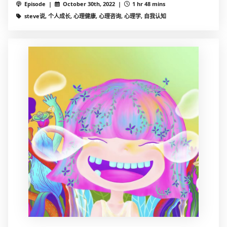
Episode |
October 30th, 2022 |
1 hr 48 mins
steve说, 个人成长, 心理健康, 心理咨询, 心理学, 自我认知