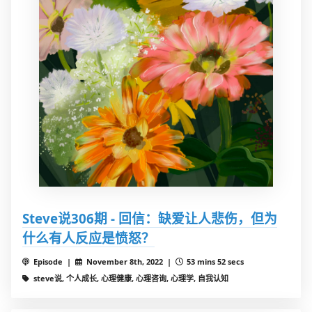
Steve说306期 - 回信：缺爱让人悲伤，但为
什么有人反应是愤怒？
Episode |
November 8th, 2022 |
53 mins 52 secs
steve说, 个人成长, 心理健康, 心理咨询, 心理学, 自我认知