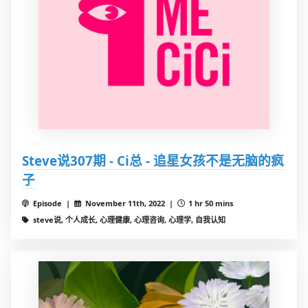
Steve说307期 - Ci总 - 追星女孩不是无脑的疯
子
Episode |
November 11th, 2022 |
1 hr 50 mins
steve说, 个人成长, 心理健康, 心理咨询, 心理学, 自我认知