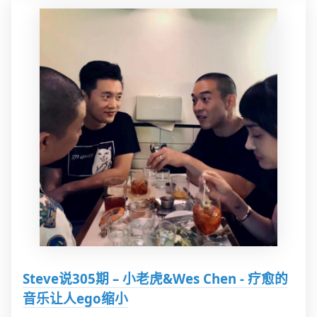
Steve说305期 – 小老虎&Wes Chen - 疗愈的
音乐让人ego缩小