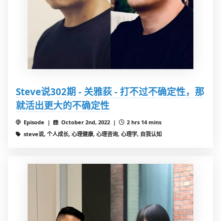
Steve说302期 - 关雅荻 - 打不过不确定性，那
就活出更大的不确定性
Episode |
October 2nd, 2022 |
2 hrs 14 mins
steve说, 个人成长, 心理健康, 心理咨询, 心理学, 自我认知