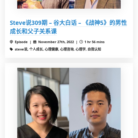
Steve说309期 – 谷大白话 – 《战神5》的男性
成长和父子关系课
Episode |
November 27th, 2022 |
1 hr 56 mins
steve说, 个人成长, 心理健康, 心理咨询, 心理学, 自我认知