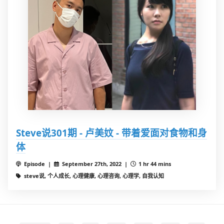
Steve说301期 - 卢美妏 - 带着爱面对食物和身
体
Episode |
September 27th, 2022 |
1 hr 44 mins
steve说, 个人成长, 心理健康, 心理咨询, 心理学, 自我认知