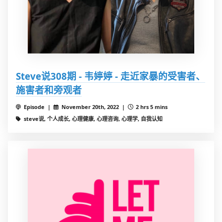
Steve说308期 - 韦婷婷 - 走近家暴的受害者、
施害者和旁观者
Episode |
November 20th, 2022 |
2 hrs 5 mins
steve说, 个人成长, 心理健康, 心理咨询, 心理学, 自我认知