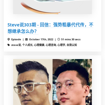
Steve说303期 - 回信：强势粗暴代代传，不
想继承怎么办？
Episode |
October 17th, 2022 |
51 mins 30 secs
steve说, 个人成长, 心理健康, 心理咨询, 心理学, 自我认知