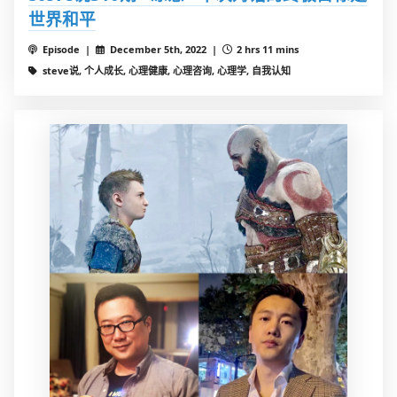
世界和平
Episode |
December 5th, 2022 |
2 hrs 11 mins
steve说, 个人成长, 心理健康, 心理咨询, 心理学, 自我认知