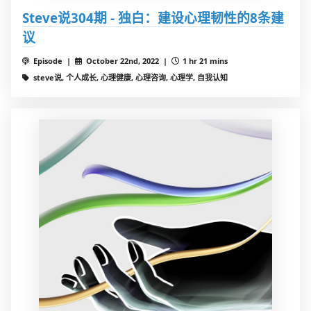
Steve说304期 - 独白：建设心理韧性的8条建
议
Episode |
October 22nd, 2022 |
1 hr 21 mins
steve说, 个人成长, 心理健康, 心理咨询, 心理学, 自我认知