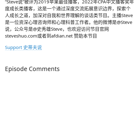
“Steve说”被评为2019苹果最佳播客，2022年CPA中文播客奖年
度成长类播客，这是一个通过深度交流拓展意识边界，探索个
人成长之道，加深对自我和世界理解的谈话类节目。主播Steve
是一位资深心理咨询师和心理科普工作者。他的微博是@Steve
说，公众号是@史秀雄Steve，也欢迎访问节目官网
steveshuo.com或者到afdian.net 赞助本节目
Support 史蒂夫说
Episode Comments