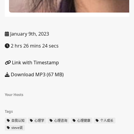
January 9th, 2023
2 hrs 26 mins 24 secs
Link with Timestamp
Download MP3 (67 MB)
Your Hosts
Tags
自我认知
心理学
心理咨询
心理健康
个人成长
steve说