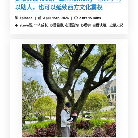
以助人，也可以延续西方文化霸权
Episode |
April 15th, 2026 |
2 hrs 15 mins
steve说, 个人成长, 心理健康, 心理咨询, 心理学, 自我认知，史蒂夫说