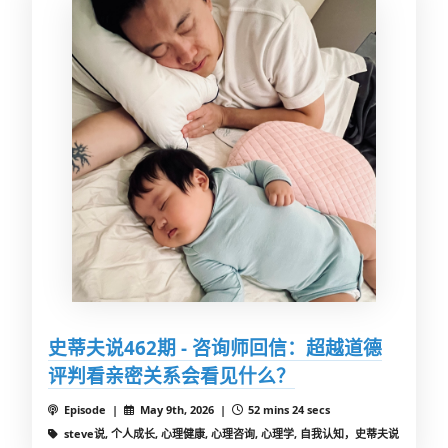
史蒂夫说462期 - 咨询师回信：超越道德
评判看亲密关系会看见什么？
Episode |
May 9th, 2026 |
52 mins 24 secs
steve说, 个人成长, 心理健康, 心理咨询, 心理学, 自我认知，史蒂夫说