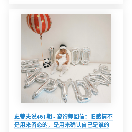
史蒂夫说461期 - 咨询师回信：旧感情不
是用来留恋的，是用来确认自己是谁的