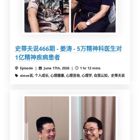
史蒂夫说466期 - 姜涛 - 5万精神科医生对
1亿精神疾病患者
Episode |
June 17th, 2026 |
1 hr 12 mins
steve说, 个人成长, 心理健康, 心理咨询, 心理学, 自我认知，史蒂夫说