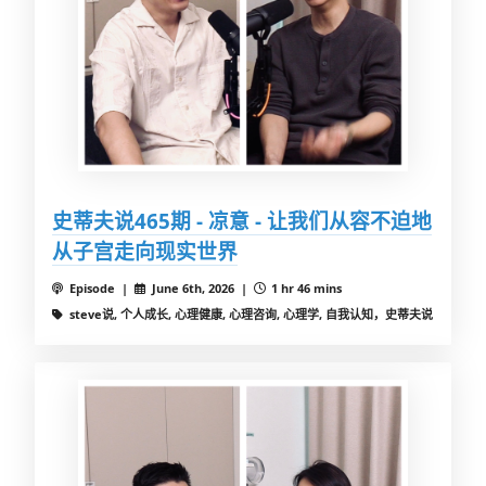
史蒂夫说465期 - 凉意 - 让我们从容不迫地
从子宫走向现实世界
Episode |
June 6th, 2026 |
1 hr 46 mins
steve说, 个人成长, 心理健康, 心理咨询, 心理学, 自我认知，史蒂夫说