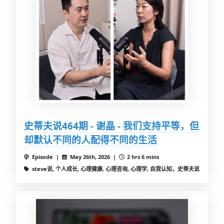
史蒂夫说464期 - 谢晶 - 我们支持平等，但
却默认不同的人配得不同的生活
Episode |
May 26th, 2026 |
2 hrs 6 mins
steve说, 个人成长, 心理健康, 心理咨询, 心理学, 自我认知，史蒂夫说