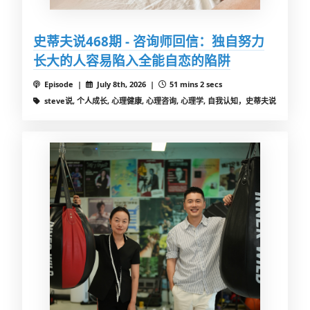
史蒂夫说468期 - 咨询师回信：独自努力
长大的人容易陷入全能自恋的陷阱
Episode |
July 8th, 2026 |
51 mins 2 secs
steve说, 个人成长, 心理健康, 心理咨询, 心理学, 自我认知，史蒂夫说