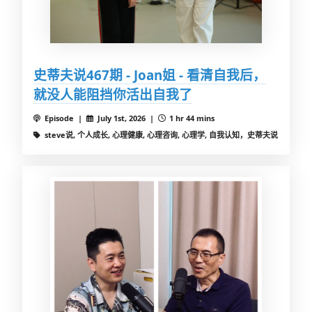
史蒂夫说467期 - Joan姐 - 看清自我后，
就没人能阻挡你活出自我了
Episode |
July 1st, 2026 |
1 hr 44 mins
steve说, 个人成长, 心理健康, 心理咨询, 心理学, 自我认知，史蒂夫说