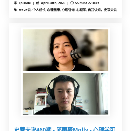
Episode |
April 28th, 2026 |
55 mins 27 secs
steve说, 个人成长, 心理健康, 心理咨询, 心理学, 自我认知，史蒂夫说
史蒂夫说460期 - 邱雨薇Molly - 心理学可