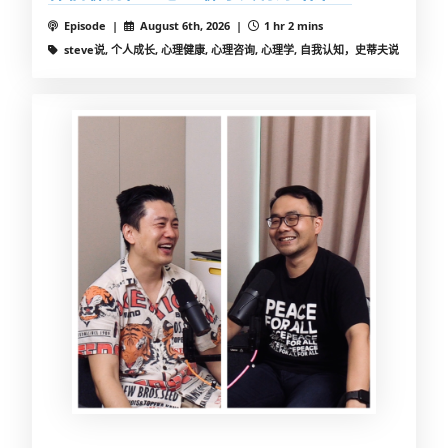
Episode |
August 6th, 2026 |
1 hr 2 mins
steve说, 个人成长, 心理健康, 心理咨询, 心理学, 自我认知，史蒂夫说