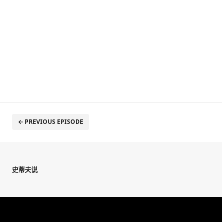
← PREVIOUS EPISODE
史蒂夫说