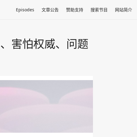
Episodes
文章公告
赞助支持
搜索节目
网站简介
靠谱、害怕权威、问题