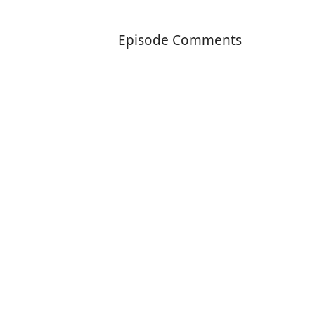
Episode Comments