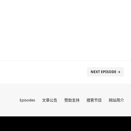
NEXT EPISODE →
Episodes
文章公告
赞助支持
搜索节目
网站简介