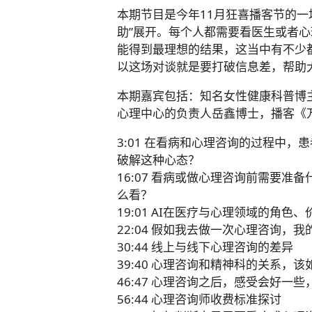
本期节目是今年11月狂喜播客节的一
助”展开。每个人都需要看医生或者
能得到最理想的结果，这当中有不少
以这场对谈就是要打破信息差，帮助
本期嘉宾包括：知名女性健康科普博
心理中心的负责人岳鑫博士，播客《
3:01 在看病和心理咨询的过程中
破解这种心态？
16:07 看病或做心理咨询前需要准
么看？
19:01 AI在医疗与心理领域的角色
22:04 假如我去做一次心理咨询，
30:44 线上与线下心理咨询的差异
39:40 心理咨询和精神科的关系，
46:47 心理咨询之后，感受会好一
56:44 心理咨询师收费标准探讨