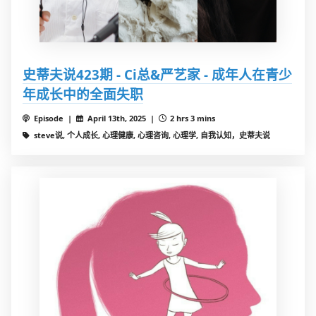
史蒂夫说423期 - Ci总&严艺家 - 成年人在青少
年成长中的全面失职
Episode |
April 13th, 2025 |
2 hrs 3 mins
steve说, 个人成长, 心理健康, 心理咨询, 心理学, 自我认知，史蒂夫说