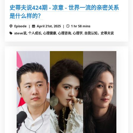
史蒂夫说424期 - 凉意 - 世界一流的亲密关系
是什么样的？
Episode |
April 21st, 2025 |
1 hr 58 mins
steve说, 个人成长, 心理健康, 心理咨询, 心理学, 自我认知，史蒂夫说