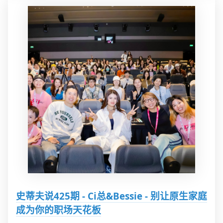
史蒂夫说425期 - Ci总&Bessie - 别让原生家庭
成为你的职场天花板