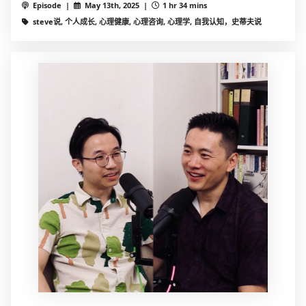
Episode |
May 13th, 2025 |
1 hr 34 mins
steve说, 个人成长, 心理健康, 心理咨询, 心理学, 自我认知，史蒂夫说