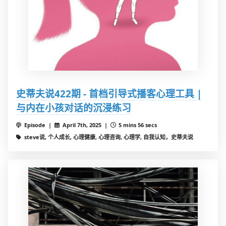
史蒂夫说422期 - 首档引导式播客心理工具 |
与内在小孩对话的沉浸练习
Episode |
April 7th, 2025 |
5 mins 56 secs
steve说, 个人成长, 心理健康, 心理咨询, 心理学, 自我认知，史蒂夫说