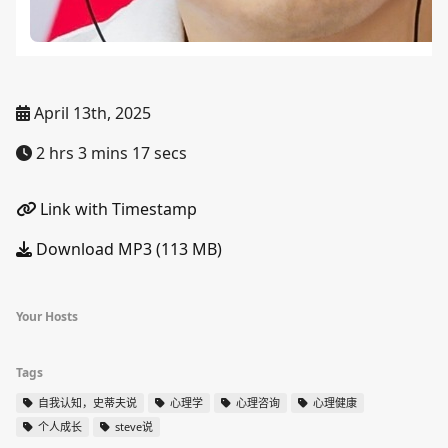
April 13th, 2025
2 hrs 3 mins 17 secs
Link with Timestamp
Download MP3 (113 MB)
Your Hosts
Tags
自我认知，史蒂夫说
心理学
心理咨询
心理健康
个人成长
steve说