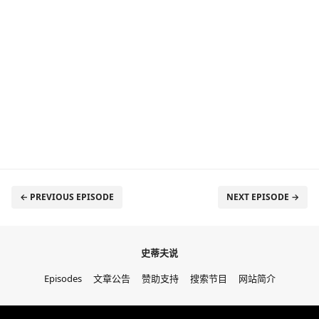
← PREVIOUS EPISODE
NEXT EPISODE →
史蒂夫说
Episodes
文章公告
赞助支持
搜索节目
网站简介