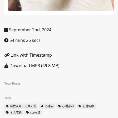
September 2nd, 2024
54 mins 26 secs
Link with Timestamp
Download MP3 (49.8 MB)
Your Hosts
Tags
自我认知，史蒂夫说
心理学
心理咨询
心理健康
个人成长
steve说