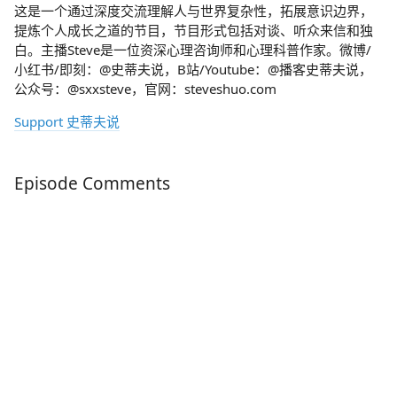
这是一个通过深度交流理解人与世界复杂性，拓展意识边界，
提炼个人成长之道的节目，节目形式包括对谈、听众来信和独
白。主播Steve是一位资深心理咨询师和心理科普作家。微博/
小红书/即刻：@史蒂夫说，B站/Youtube：@播客史蒂夫说，
公众号：@sxxsteve，官网：steveshuo.com
Support 史蒂夫说
Episode Comments