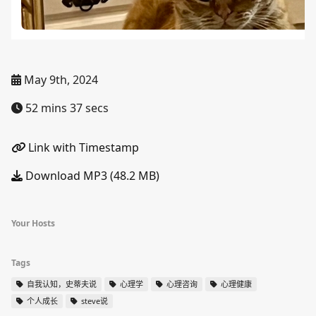
May 9th, 2024
52 mins 37 secs
Link with Timestamp
Download MP3 (48.2 MB)
Your Hosts
Tags
自我认知，史蒂夫说
心理学
心理咨询
心理健康
个人成长
steve说