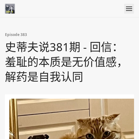
Episode 383
史蒂夫说381期 - 回信：
羞耻的本质是无价值感，
解药是自我认同