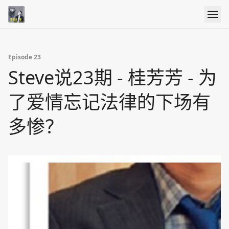
Episode 23
Steve说23期 - 桂芳芳 - 为
了爱情忘记法律的下场有
多惨？