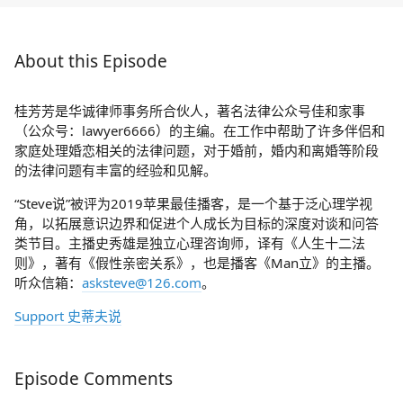
About this Episode
桂芳芳是华诚律师事务所合伙人，著名法律公众号佳和家事
（公众号：lawyer6666）的主编。在工作中帮助了许多伴侣和
家庭处理婚恋相关的法律问题，对于婚前，婚内和离婚等阶段
的法律问题有丰富的经验和见解。
“Steve说”被评为2019苹果最佳播客，是一个基于泛心理学视
角，以拓展意识边界和促进个人成长为目标的深度对谈和问答
类节目。主播史秀雄是独立心理咨询师，译有《人生十二法
则》，著有《假性亲密关系》，也是播客《Man立》的主播。
听众信箱：
asksteve@126.com
。
Support 史蒂夫说
Episode Comments