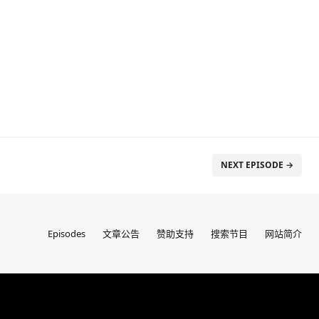
NEXT EPISODE →
Episodes
文章公告
赞助支持
搜索节目
网站简介