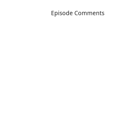
Episode Comments