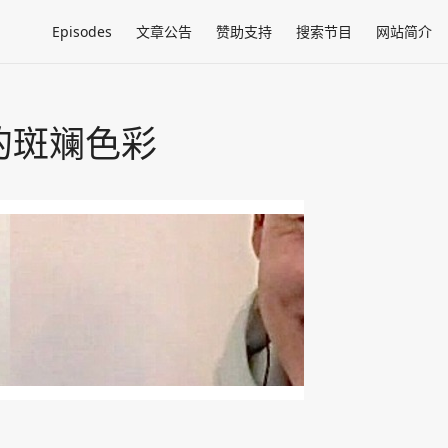
Episodes
文章公告
赞助支持
搜索节目
网站简介
活的斑斓色彩