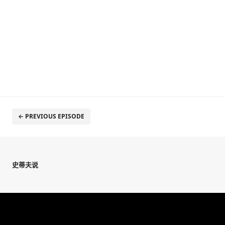
← PREVIOUS EPISODE
史蒂夫说