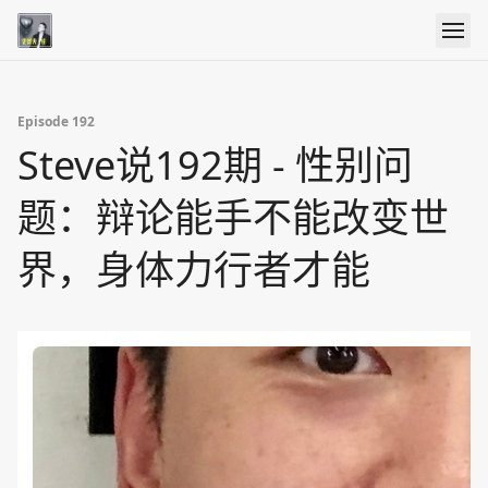
Episode 192
Steve说192期 - 性别问
题：辩论能手不能改变世
界，身体力行者才能