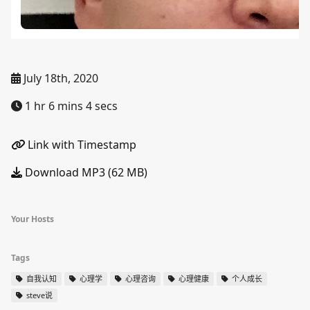
July 18th, 2020
1 hr 6 mins 4 secs
Link with Timestamp
Download MP3 (62 MB)
Your Hosts
Tags
自我认知
心理学
心理咨询
心理健康
个人成长
steve说