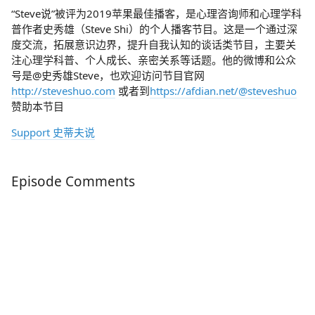
“Steve说”被评为2019苹果最佳播客，是心理咨询师和心理学科
普作者史秀雄（Steve Shi）的个人播客节目。这是一个通过深
度交流，拓展意识边界，提升自我认知的谈话类节目，主要关
注心理学科普、个人成长、亲密关系等话题。他的微博和公众
号是@史秀雄Steve，也欢迎访问节目官网
http://steveshuo.com
或者到
https://afdian.net/@steveshuo
赞助本节目
Support 史蒂夫说
Episode Comments