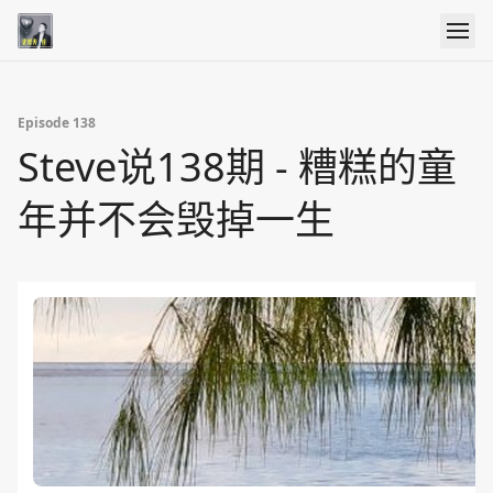
Episode 138
Steve说138期 - 糟糕的童
年并不会毁掉一生