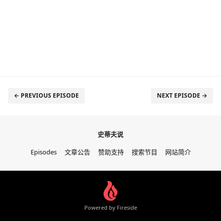
← PREVIOUS EPISODE
NEXT EPISODE →
史蒂夫说
Episodes
文章公告
赞助支持
搜索节目
网站简介
Powered by Fireside