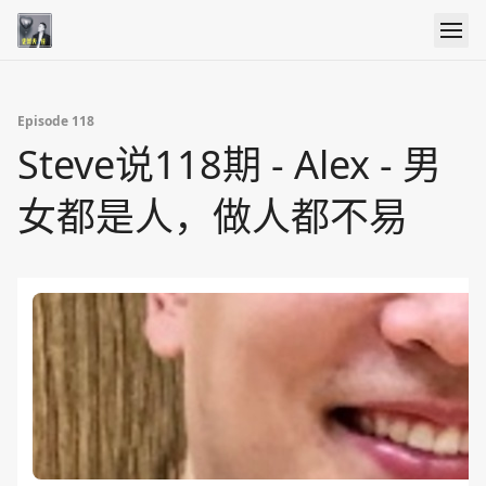
Episode 118
Steve说118期 - Alex - 男
女都是人，做人都不易