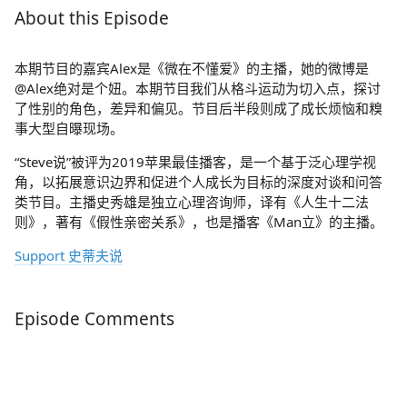
About this Episode
本期节目的嘉宾Alex是《微在不懂爱》的主播，她的微博是
@Alex绝对是个妞。本期节目我们从格斗运动为切入点，探讨
了性别的角色，差异和偏见。节目后半段则成了成长烦恼和糗
事大型自曝现场。
“Steve说”被评为2019苹果最佳播客，是一个基于泛心理学视
角，以拓展意识边界和促进个人成长为目标的深度对谈和问答
类节目。主播史秀雄是独立心理咨询师，译有《人生十二法
则》，著有《假性亲密关系》，也是播客《Man立》的主播。
Support 史蒂夫说
Episode Comments