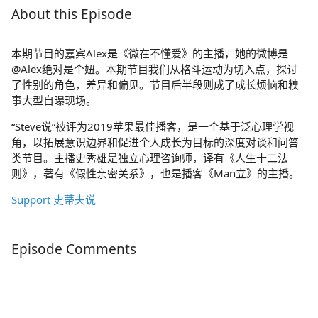
About this Episode
本期节目的嘉宾Alex是《微在不懂爱》的主播，她的微博是
@Alex绝对是个妞。本期节目我们从格斗运动为切入点，探讨
了性别的角色，差异和偏见。节目后半段则成了成长烦恼和糗
事大型自曝现场。
“Steve说”被评为2019苹果最佳播客，是一个基于泛心理学视
角，以拓展意识边界和促进个人成长为目标的深度对谈和问答
类节目。主播史秀雄是独立心理咨询师，译有《人生十二法
则》，著有《假性亲密关系》，也是播客《Man立》的主播。
Support 史蒂夫说
Episode Comments