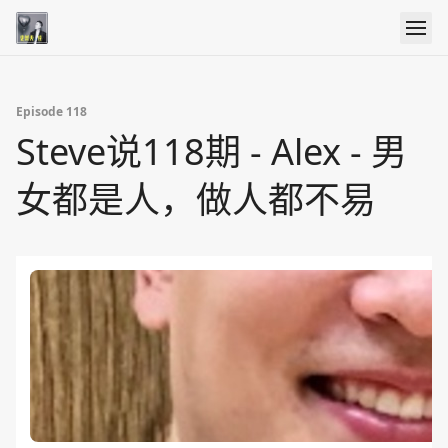
Episode 118
Steve说118期 - Alex - 男
女都是人，做人都不易