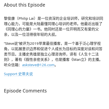
About this Episode
黎俊康（Philip Lai）是一位资深的企业培训师，研究和培训同
理心能力，可能是大陆最懂同理心培训的老师。他最近出版了
《同理心的力量》一书。他同时还是一位开明而又有爱的父
亲，以及一位活得很年轻的大叔。
“Steve说”被评为2019苹果最佳播客，是一个基于泛心理学视
角，以拓展意识边界和促进个人成长为目标的深度对谈和问答
类节目。主播史秀雄是独立心理咨询师，译有《人生十二法
则》，著有《假性亲密关系》，也是播客《Man立》的主播。
听众信箱：
asksteve@126.com
。
Support 史蒂夫说
Episode Comments