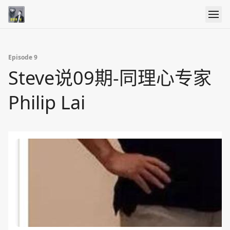
Episode 9
Steve说09期-同理心专家
Philip Lai