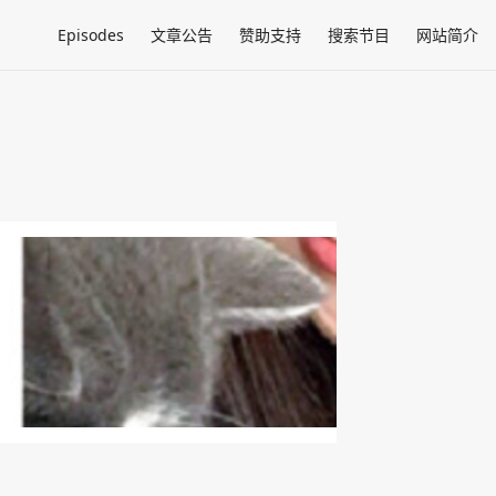
Episodes
文章公告
赞助支持
搜索节目
网站简介