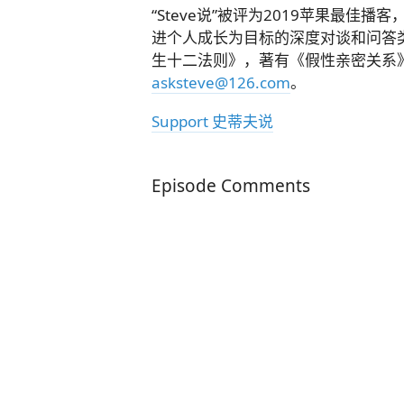
“Steve说”被评为2019苹果最
进个人成长为目标的深度对谈和问答
生十二法则》，著有《假性亲密关系
asksteve@126.com
。
Support 史蒂夫说
Episode Comments