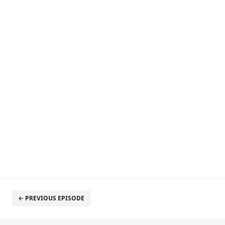
← PREVIOUS EPISODE