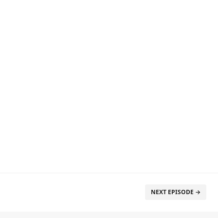
NEXT EPISODE →