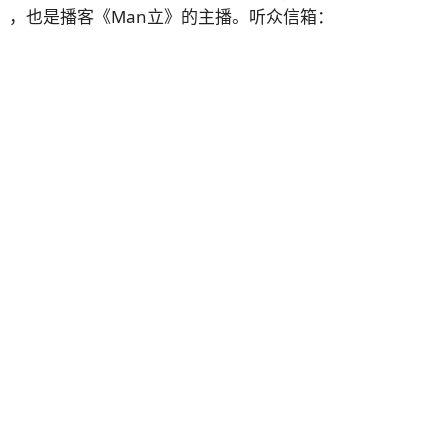
》，也是播客《Man立》的主播。听众信箱：