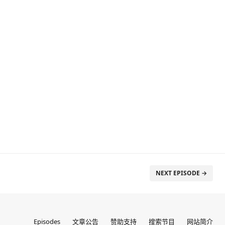
NEXT EPISODE →
Episodes
文章公告
赞助支持
搜索节目
网站简介