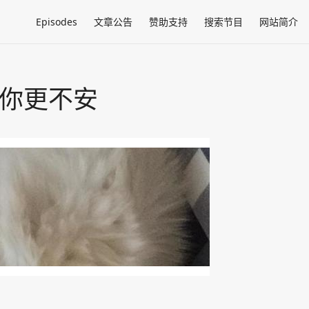
Episodes
文章公告
赞助支持
搜索节目
网站简介
让你更不安