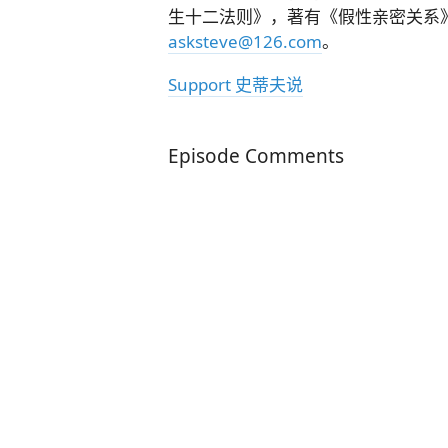
生十二法则》，著有《假性亲密关系
asksteve@126.com
。
Support 史蒂夫说
Episode Comments