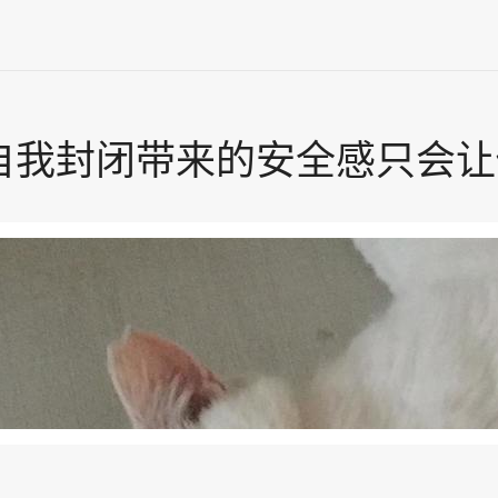
期 - 自我封闭带来的安全感只会