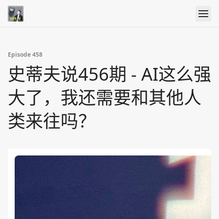
Episode 458
史蒂夫说456期 - AI这么强
大了，我还需要和其他人
类来往吗？