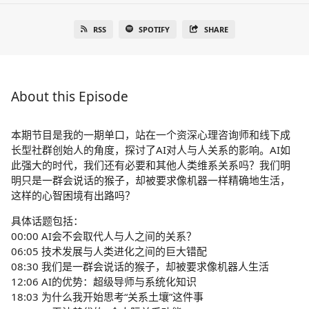
RSS
SPOTIFY
SHARE
About this Episode
本期节目是我的一期单口，站在一个资深心理咨询师和线下成
长型社群创始人的角度，探讨了AI对人与人关系的影响。AI如
此强大的时代，我们还有必要和其他人类维系关系吗？我们明
明只是一群会说话的猴子，却被要求像机器一样精确地生活，
这样的心智困境有出路吗？
具体话题包括：
00:00 AI会不会取代人与人之间的关系？
06:05 技术发展与人类进化之间的巨大错配
08:30 我们是一群会说话的猴子，却被要求像机器人生活
12:06 AI的优势：超级导师与系统化知识
18:03 为什么我开始思考“关系土壤”这件事