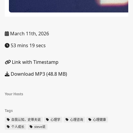
March 11th, 2026
53 mins 19 secs
Link with Timestamp
Download MP3 (48.8 MB)
Your Hosts
Tags
自我认知，史蒂夫说
心理学
心理咨询
心理健康
个人成长
steve说