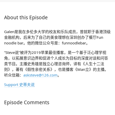
About this Episode
Galen是我在多伦多大学的校友和乐队成员，曾就职于香港顶级
金融机构，后来为了自己的美食理想在深圳创办了餐厅Fun
noodle bar。他的微信公众号是：funnoodlebar。
“Steve说”被评为2019苹果最佳播客，是一个基于泛心理学视
角，以拓展意识边界和促进个人成长为目标的深度对谈和问答
类节目。主播史秀雄是独立心理咨询师，译有《人生十二法
则》，著有《假性亲密关系》，也是播客《Man立》的主播。
听众信箱：
asksteve@126.com
。
Support 史蒂夫说
Episode Comments