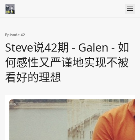
Episode 42
Steve说42期 - Galen - 如
何感性又严谨地实现不被
看好的理想