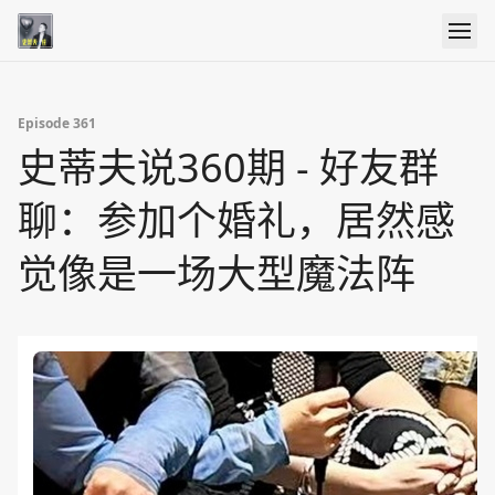
Episode 361
史蒂夫说360期 - 好友群
聊：参加个婚礼，居然感
觉像是一场大型魔法阵