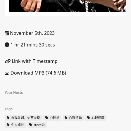
November 5th, 2023
1 hr 21 mins 30 secs
Link with Timestamp
Download MP3 (74.6 MB)
Your Hosts
Tags
自我认知，史蒂夫说
心理学
心理咨询
心理健康
个人成长
steve说