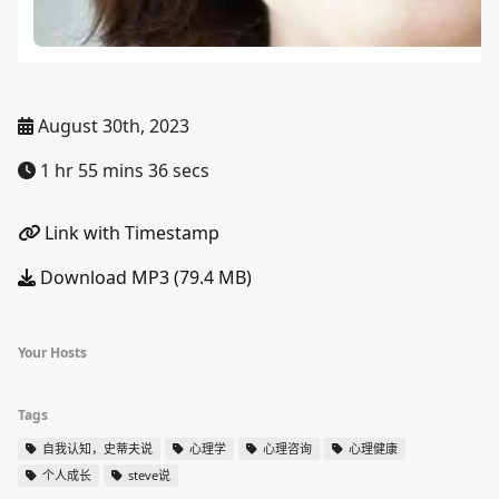
August 30th, 2023
1 hr 55 mins 36 secs
Link with Timestamp
Download MP3 (79.4 MB)
Your Hosts
Tags
自我认知，史蒂夫说
心理学
心理咨询
心理健康
个人成长
steve说