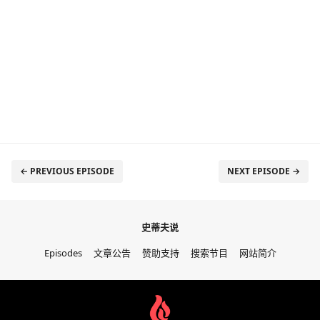
← PREVIOUS EPISODE
NEXT EPISODE →
史蒂夫说
Episodes
文章公告
赞助支持
搜索节目
网站简介