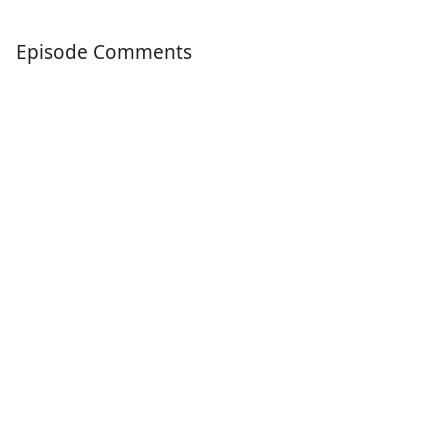
Episode Comments