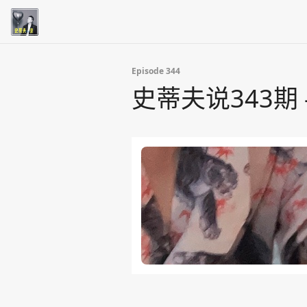
Episode 344
史蒂夫说343期 