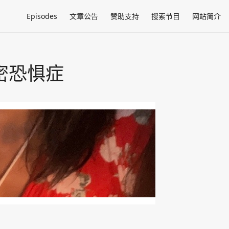
Episodes
文章公告
赞助支持
搜索节目
网站简介
亲密恐惧症