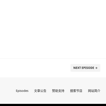
NEXT EPISODE →
Episodes
文章公告
赞助支持
搜索节目
网站简介