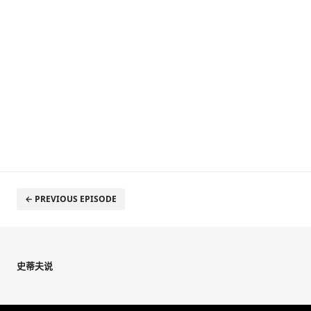
← PREVIOUS EPISODE
史蒂夫说