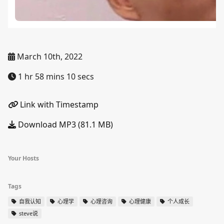
March 10th, 2022
1 hr 58 mins 10 secs
Link with Timestamp
Download MP3 (81.1 MB)
Your Hosts
Tags
自我认知
心理学
心理咨询
心理健康
个人成长
steve说