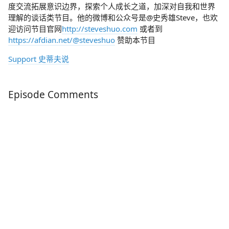
度交流拓展意识边界，探索个人成长之道，加深对自我和世界
理解的谈话类节目。他的微博和公众号是@史秀雄Steve，也欢
迎访问节目官网
http://steveshuo.com
或者到
https://afdian.net/@steveshuo
赞助本节目
Support 史蒂夫说
Episode Comments