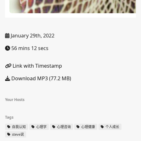
January 29th, 2022
56 mins 12 secs
Link with Timestamp
Download MP3 (77.2 MB)
Your Hosts
Tags
自我认知
心理学
心理咨询
心理健康
个人成长
steve说