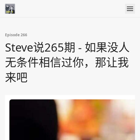
Episode 266
Steve说265期 - 如果没人
无条件相信过你，那让我
来吧