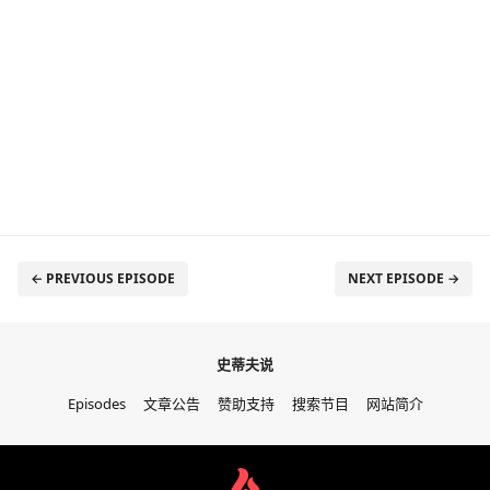
← PREVIOUS EPISODE
NEXT EPISODE →
史蒂夫说
Episodes
文章公告
赞助支持
搜索节目
网站简介