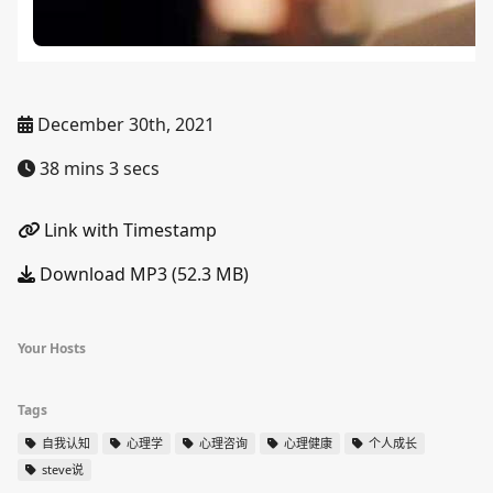
December 30th, 2021
38 mins 3 secs
Link with Timestamp
Download MP3 (52.3 MB)
Your Hosts
Tags
自我认知
心理学
心理咨询
心理健康
个人成长
steve说