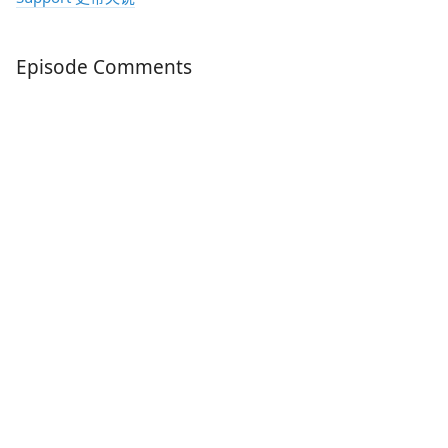
Episode Comments