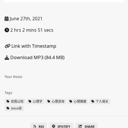
June 27th, 2021
2 hrs 2 mins 51 secs
Link with Timestamp
Download MP3 (84.4 MB)
Your Hosts
Tags
自我认知
心理学
心理咨询
心理健康
个人成长
steve说
RSS
SPOTIFY
SHARE