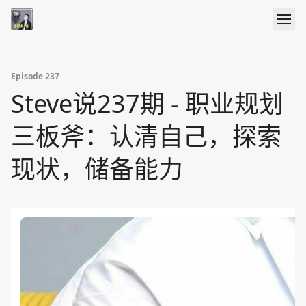
Episode 237
Steve说237期 - 职业规划
三板斧：认清自己，探索
现状，储备能力