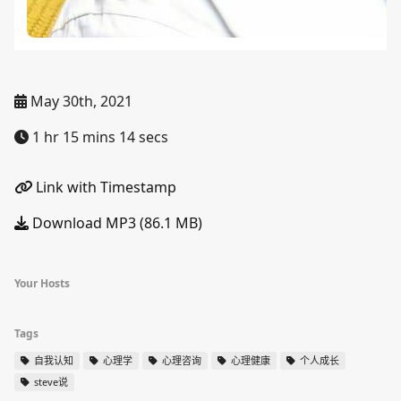
May 30th, 2021
1 hr 15 mins 14 secs
Link with Timestamp
Download MP3 (86.1 MB)
Your Hosts
Tags
自我认知
心理学
心理咨询
心理健康
个人成长
steve说