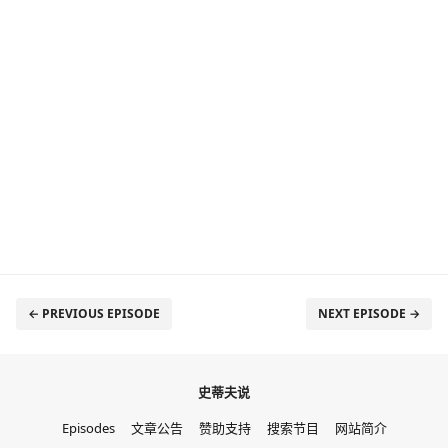
← PREVIOUS EPISODE
NEXT EPISODE →
史蒂夫说
Episodes
文章公告
赞助支持
搜索节目
网站简介