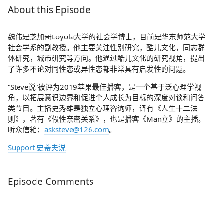
About this Episode
魏伟是芝加哥Loyola大学的社会学博士，目前是华东师范大学
社会学系的副教授。他主要关注性别研究，酷儿文化，同志群
体研究，城市研究等方向。他通过酷儿文化的研究视角，提出
了许多不论对同性恋或异性恋都非常具有启发性的问题。
“Steve说”被评为2019苹果最佳播客，是一个基于泛心理学视
角，以拓展意识边界和促进个人成长为目标的深度对谈和问答
类节目。主播史秀雄是独立心理咨询师，译有《人生十二法
则》，著有《假性亲密关系》，也是播客《Man立》的主播。
听众信箱：
asksteve@126.com
。
Support 史蒂夫说
Episode Comments